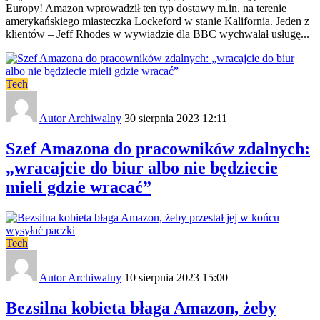
Europy! Amazon wprowadził ten typ dostawy m.in. na terenie
amerykańskiego miasteczka Lockeford w stanie Kalifornia. Jeden z
klientów – Jeff Rhodes w wywiadzie dla BBC wychwalał usługę...
Tech
Autor Archiwalny
30 sierpnia 2023 12:11
Szef Amazona do pracowników zdalnych:
„wracajcie do biur albo nie będziecie
mieli gdzie wracać”
Tech
Autor Archiwalny
10 sierpnia 2023 15:00
Bezsilna kobieta błaga Amazon, żeby