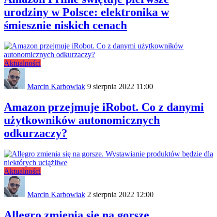
urodziny w Polsce: elektronika w
śmiesznie niskich cenach
Aktualności
Marcin Karbowiak
9 sierpnia 2022 11:00
Amazon przejmuje iRobot. Co z danymi
użytkowników autonomicznych
odkurzaczy?
Aktualności
Marcin Karbowiak
2 sierpnia 2022 12:00
Allegro zmienia się na gorsze.