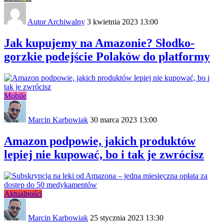
Autor Archiwalny
3 kwietnia 2023 13:00
Jak kupujemy na Amazonie? Słodko-
gorzkie podejście Polaków do platformy
Mobile
Marcin Karbowiak
30 marca 2023 13:00
Amazon podpowie, jakich produktów
lepiej nie kupować, bo i tak je zwrócisz
Aktualności
Marcin Karbowiak
25 stycznia 2023 13:30