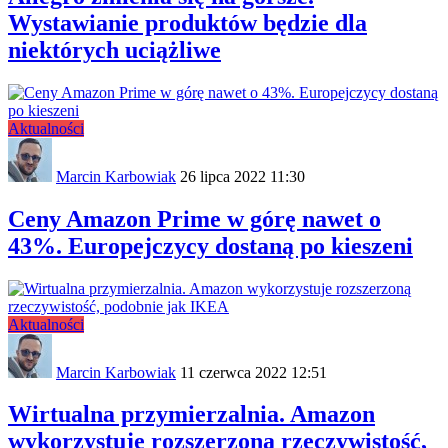
Wystawianie produktów będzie dla
niektórych uciążliwe
Aktualności
Marcin Karbowiak
26 lipca 2022 11:30
Ceny Amazon Prime w górę nawet o
43%. Europejczycy dostaną po kieszeni
Aktualności
Marcin Karbowiak
11 czerwca 2022 12:51
Wirtualna przymierzalnia. Amazon
wykorzystuje rozszerzoną rzeczywistość,