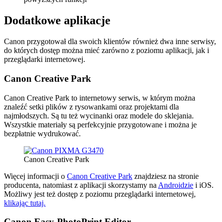
Dodatkowe aplikacje
Canon przygotował dla swoich klientów również dwa inne serwisy,
do których dostęp można mieć zarówno z poziomu aplikacji, jak i
przeglądarki internetowej.
Canon Creative Park
Canon Creative Park to internetowy serwis, w którym można
znaleźć setki plików z rysowankami oraz projektami dla
najmłodszych. Są tu też wycinanki oraz modele do sklejania.
Wszystkie materiały są perfekcyjnie przygotowane i można je
bezpłatnie wydrukować.
Canon Creative Park
Więcej informacji o
Canon Creative Park
znajdziesz na stronie
producenta, natomiast z aplikacji skorzystamy na
Androidzie
i iOS.
Możliwy jest też dostęp z poziomu przeglądarki internetowej,
klikając tutaj.
Canon Easy-PhotoPrint Editor