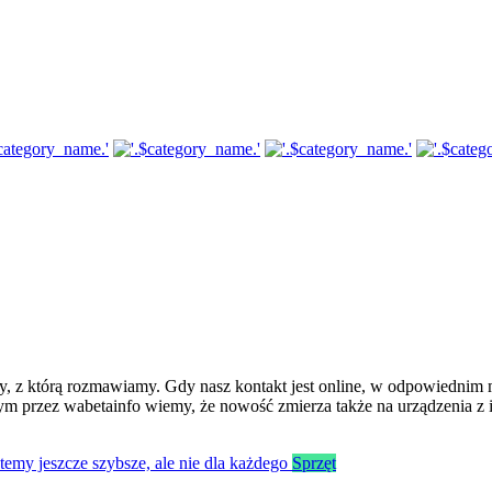
, z którą rozmawiamy. Gdy nasz kontakt jest online, w odpowiednim 
nym przez wabetainfo wiemy, że nowość zmierza także na urządzenia z
Sprzęt