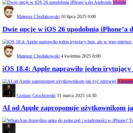
Mobile
Mateusz Chodakowski
10 lipca 2025 9:00
Dwie opcje w iOS 26 upodobnią iPhone’a 
Mateusz Chodakowski
4 kwietnia 2025 8:00
iOS 18.4: Apple naprawiło jeden irytujący 
Aktualn
Gustaw Grochowski
31 marca 2025 14:30
AI od Apple zaproponuje użytkownikom ja