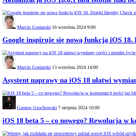
Marcin Gontarski
16 września 2024 9:00
Google inspiruje się nową funkcją iOS 18. 
Marcin Gontarski
13 września 2024 14:00
Asystent naprawy na iOS 18 ułatwi wymianę
Gustaw Grochowski
7 sierpnia 2024 10:00
iOS 18 beta 5 – co nowego? Rewolucja w ko