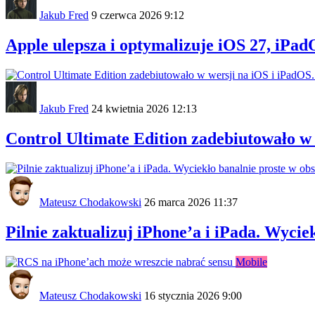
Jakub Fred
9 czerwca 2026 9:12
Apple ulepsza i optymalizuje iOS 27, iPadO
Jakub Fred
24 kwietnia 2026 12:13
Control Ultimate Edition zadebiutowało w 
Mateusz Chodakowski
26 marca 2026 11:37
Pilnie zaktualizuj iPhone’a i iPada. Wyci
Mobile
Mateusz Chodakowski
16 stycznia 2026 9:00