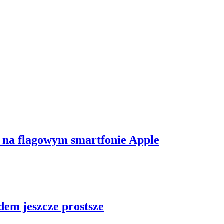
 na flagowym smartfonie Apple
dem jeszcze prostsze