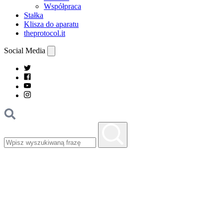
Współpraca
Stałka
Klisza do aparatu
theprotocol.it
Social Media