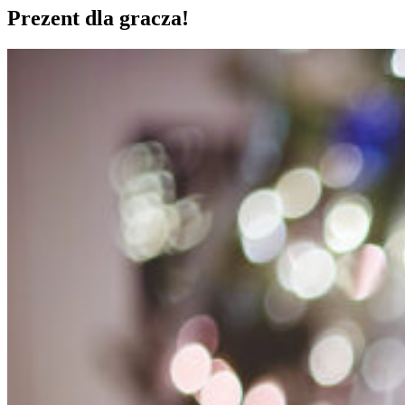
Prezent dla gracza!