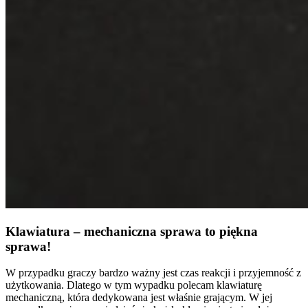
Klawiatura – mechaniczna sprawa to piękna
sprawa!
W przypadku graczy bardzo ważny jest czas reakcji i przyjemność z
użytkowania. Dlatego w tym wypadku polecam klawiaturę
mechaniczną, która dedykowana jest właśnie grającym. W jej