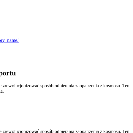
portu
je zrewolucjonizować sposób odbierania zaopatrzenia z kosmosu. Ten
a.
je zrewolucjonizować sposób odbierania zaopatrzenia z kosmosu. Ten