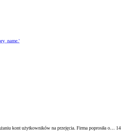
ażaniu kont użytkowników na przejęcia. Firma poprosiła o… 14