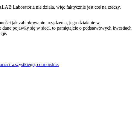
 Laboratoria nie działa, więc faktycznie jest coś na rzeczy.
emności jak zablokowanie urządzenia, jego działanie w
 dane pojawiły się w sieci, to pamiętajcie o podstawowych kwestiach
cje.
rza i wszystkiego, co morskie.