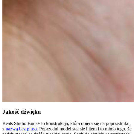
Jakość dźwięku
Beats Studio Buds+ to konstrukcja, która opiera się na poprzedniku,
z
nazwą bez plusa
. Poprzedni model stał się hitem i to mimo tego, że