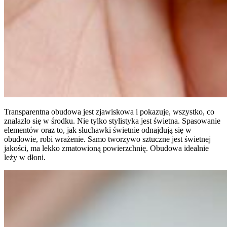
Transparentna obudowa jest zjawiskowa i pokazuje, wszystko, co
znalazło się w środku. Nie tylko stylistyka jest świetna. Spasowanie
elementów oraz to, jak słuchawki świetnie odnajdują się w
obudowie, robi wrażenie. Samo tworzywo sztuczne jest świetnej
jakości, ma lekko zmatowioną powierzchnię. Obudowa idealnie
leży w dłoni.