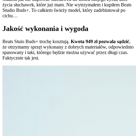
życia słuchawek, które już mam. Nie wytrzymałem i kupiłem Beats
Studio Buds+. To całkiem świeży model, który zadebiutował po
cichu…
Jakość wykonania i wygoda
Beats Stuio Buds+ trochę kosztują.
Kwota 949 zł pozwala sądzić
,
że otrzymamy sprzęt wykonany z dobrych materiałów, odpowiednio
spasowany i taki, którego będzie można używać przez długi czas.
Faktycznie tak jest.