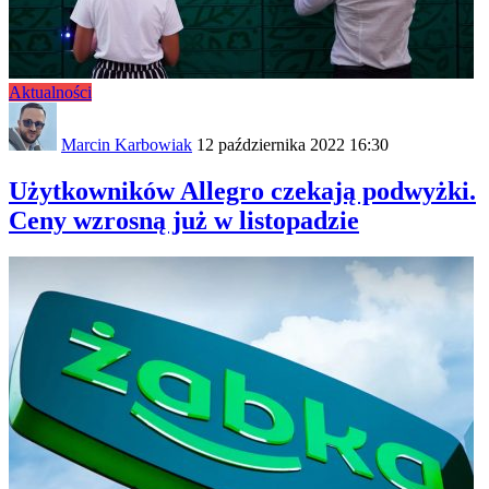
Aktualności
Marcin Karbowiak
12 października 2022 16:30
Użytkowników Allegro czekają podwyżki.
Ceny wzrosną już w listopadzie