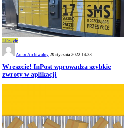
Lifestyle
Autor Archiwalny
29 stycznia 2022 14:33
Wreszcie! InPost wprowadza szybkie
zwroty w aplikacji