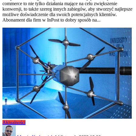
commerce to nie tylko działania mające na celu zwiększenie
konwersji, to także szereg innych zabiegów, aby stworzyć najlepsze
możliwe doświadczenie dla swoich potencjalnych klientów.
Abonament dla firm w InPost to dobry sposób na...
Aktualności