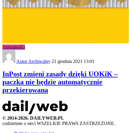
Aktualności
Autor Archiwalny
21 grudnia 2021 13:01
InPost zmieni zasady dzięki UOKiK –
paczka nie będzie automatycznie
przekierowana
© 2014-2026. DAILYWEB.PL
codziennie o sieci
WSZELKIE PRAWA ZASTRZEŻONE.