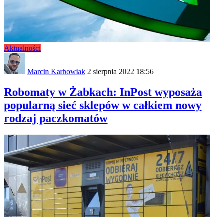
Aktualności
Marcin Karbowiak
2 sierpnia 2022 18:56
Robomaty w Żabkach: InPost wyposaża
popularną sieć sklepów w całkiem nowy
rodzaj paczkomatów