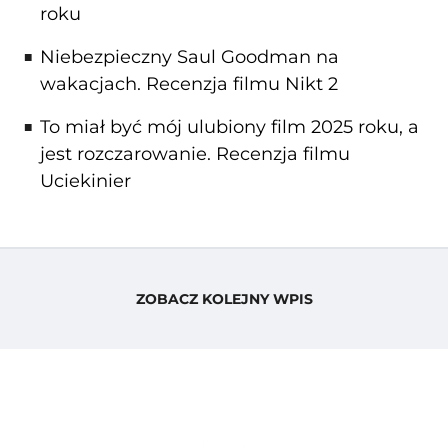
roku
Niebezpieczny Saul Goodman na
wakacjach. Recenzja filmu Nikt 2
To miał być mój ulubiony film 2025 roku, a
jest rozczarowanie. Recenzja filmu
Uciekinier
ZOBACZ KOLEJNY WPIS