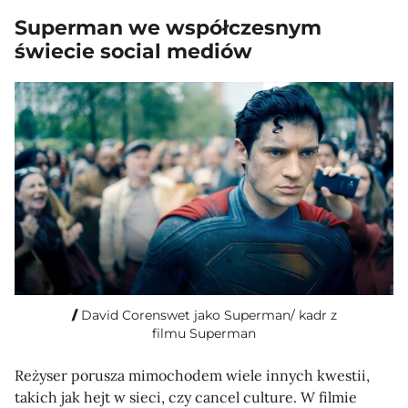
Superman we współczesnym
świecie social mediów
David Corenswet jako Superman/ kadr z
filmu Superman
Reżyser porusza mimochodem wiele innych kwestii,
takich jak hejt w sieci, czy cancel culture. W filmie