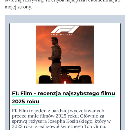
mojej strony.
F1: Film – recenzja najszybszego filmu
2025 roku
F1: Film to jeden z bardziej wyczekiwanych
przeze mnie filmów 2025 roku. Głównie za
sprawą reżysera Josepha Kosinskiego, który w
2022 roku zrealizował świetnego Top Guna: