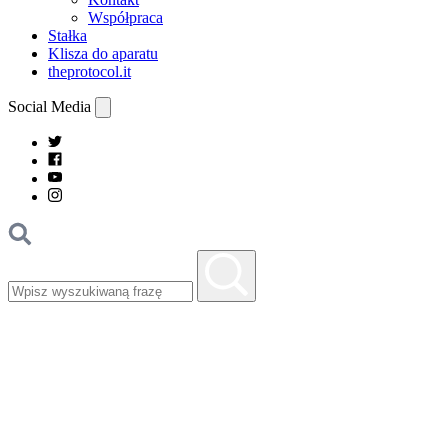
Współpraca
Stałka
Klisza do aparatu
theprotocol.it
Social Media