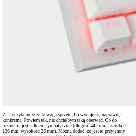
Zaskoczyła mnie za to waga sprzętu, bo wydaje się naprawdę
konkretna. Powiem tak, nie chciałbym taką oberwać. Co do
rozmiaru, jest całkiem sympatycznie (długość 442 mm, szerokość
136 mm, wysokość 36 mm). Można dodać, że jest to przyjemny