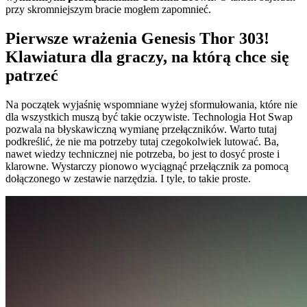
przy skromniejszym bracie mogłem zapomnieć.
Pierwsze wrażenia Genesis Thor 303!
Klawiatura dla graczy, na którą chce się
patrzeć
Na początek wyjaśnię wspomniane wyżej sformułowania, które nie
dla wszystkich muszą być takie oczywiste. Technologia Hot Swap
pozwala na błyskawiczną wymianę przełączników. Warto tutaj
podkreślić, że nie ma potrzeby tutaj czegokolwiek lutować. Ba,
nawet wiedzy technicznej nie potrzeba, bo jest to dosyć proste i
klarowne. Wystarczy pionowo wyciągnąć przełącznik za pomocą
dołączonego w zestawie narzędzia. I tyle, to takie proste.