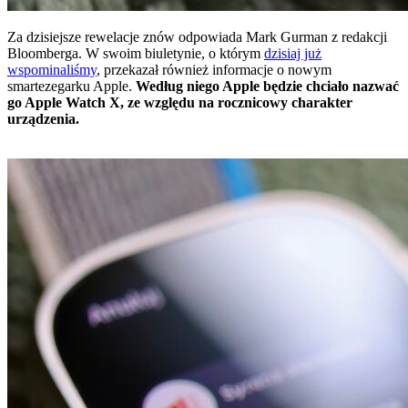
Za dzisiejsze rewelacje znów odpowiada Mark Gurman z redakcji
Bloomberga. W swoim biuletynie, o którym
dzisiaj już
wspominaliśmy
, przekazał również informacje o nowym
smartezegarku Apple.
Według niego Apple będzie chciało nazwać
go Apple Watch X, ze względu na rocznicowy charakter
urządzenia.