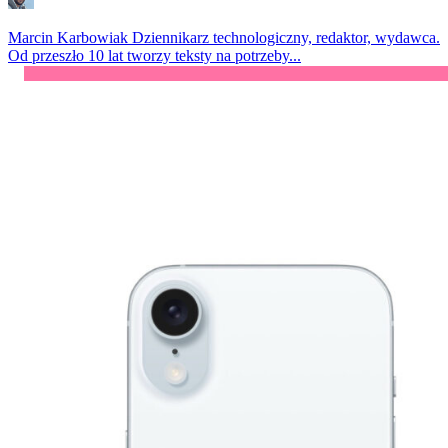
Marcin Karbowiak
Dziennikarz technologiczny, redaktor, wydawca.
Od przeszło 10 lat tworzy teksty na potrzeby...