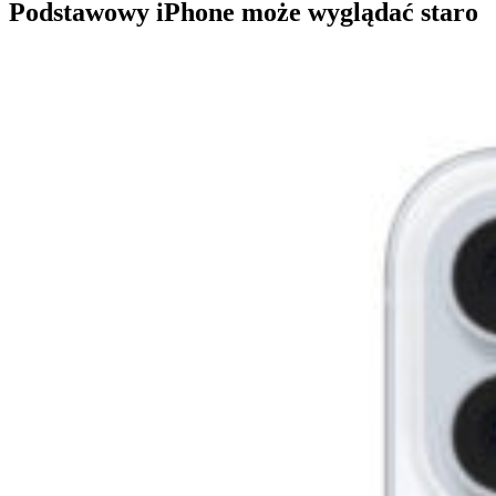
Podstawowy iPhone może wyglądać staro