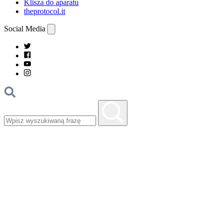
Klisza do aparatu
theprotocol.it
Social Media