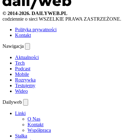
© 2014-2026. DAILYWEB.PL
codziennie o sieci
WSZELKIE PRAWA ZASTRZEŻONE.
Polityka prywatności
Kontakt
Nawigacja
Aktualności
Tech
Podcast
Mobile
Rozrywka
Testujemy
Wideo
Dailyweb
Linki
O Nas
Kontakt
Współpraca
Stałka