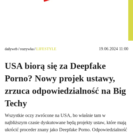
19.06.2024 11:00
dailyweb
/
rozrywka
/
LIFESTYLE
USA biorą się za Deepfake
Porno? Nowy projek ustawy,
zrzuca odpowiedzialność na Big
Techy
Wszystkie oczy zwrócone na USA, bo właśnie tam w
najbliższym czasie dyskutowane będą projekty ustaw, które mają
ukrócić proceder znany jako Deepfake Porno. Odpowiedzialność