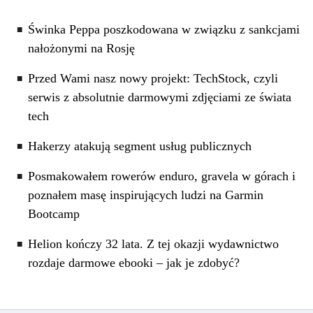
Świnka Peppa poszkodowana w związku z sankcjami
nałożonymi na Rosję
Przed Wami nasz nowy projekt: TechStock, czyli
serwis z absolutnie darmowymi zdjęciami ze świata
tech
Hakerzy atakują segment usług publicznych
Posmakowałem rowerów enduro, gravela w górach i
poznałem masę inspirujących ludzi na Garmin
Bootcamp
Helion kończy 32 lata. Z tej okazji wydawnictwo
rozdaje darmowe ebooki – jak je zdobyć?