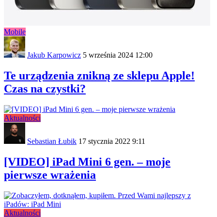
Mobile
Jakub Karpowicz
5 września 2024 12:00
Te urządzenia znikną ze sklepu Apple!
Czas na czystki?
Aktualności
Sebastian Łubik
17 stycznia 2022 9:11
[VIDEO] iPad Mini 6 gen. – moje
pierwsze wrażenia
Aktualności