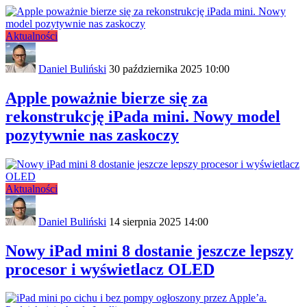
Aktualności
Daniel Buliński
30 października 2025 10:00
Apple poważnie bierze się za
rekonstrukcję iPada mini. Nowy model
pozytywnie nas zaskoczy
Aktualności
Daniel Buliński
14 sierpnia 2025 14:00
Nowy iPad mini 8 dostanie jeszcze lepszy
procesor i wyświetlacz OLED