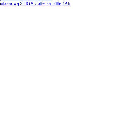
kumulatorową STIGA Collector 548e 4Ah