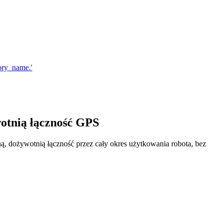
otnią łączność GPS
, dożywotnią łączność przez cały okres użytkowania robota, bez