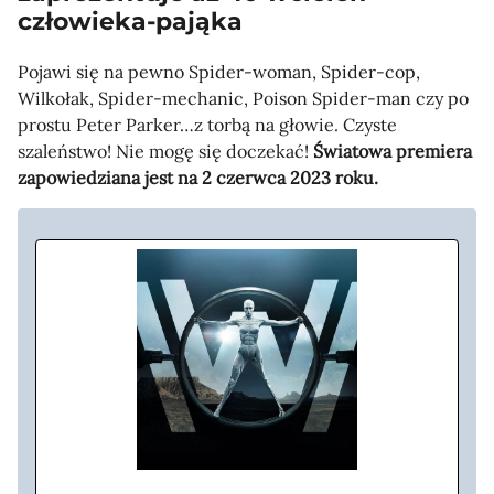
człowieka-pająka
Pojawi się na pewno Spider-woman, Spider-cop,
Wilkołak, Spider-mechanic, Poison Spider-man czy po
prostu Peter Parker…z torbą na głowie. Czyste
szaleństwo! Nie mogę się doczekać!
Światowa premiera
zapowiedziana jest na 2 czerwca 2023 roku.