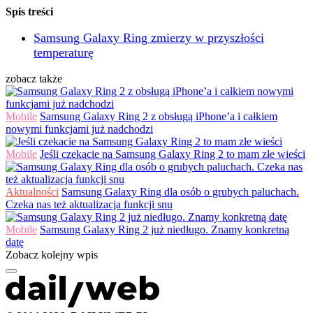
Spis treści
Samsung Galaxy Ring zmierzy w przyszłości
temperaturę
zobacz także
Mobile
Samsung Galaxy Ring 2 z obsługą iPhone’a i całkiem
nowymi funkcjami już nadchodzi
Mobile
Jeśli czekacie na Samsung Galaxy Ring 2 to mam złe wieści
Aktualności
Samsung Galaxy Ring dla osób o grubych paluchach.
Czeka nas też aktualizacja funkcji snu
Mobile
Samsung Galaxy Ring 2 już niedługo. Znamy konkretną
datę
Zobacz kolejny wpis