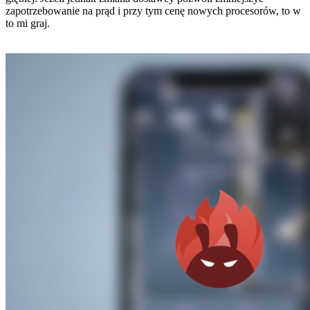
zapotrzebowanie na prąd i przy tym cenę nowych procesorów, to w
to mi graj.