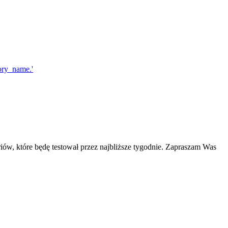
ów, które będę testował przez najbliższe tygodnie. Zapraszam Was