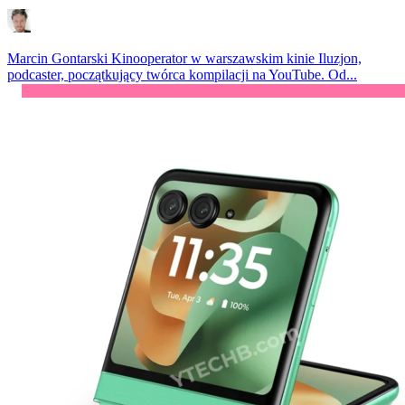
Marcin Gontarski
Kinooperator w warszawskim kinie Iluzjon,
podcaster, początkujący twórca kompilacji na YouTube. Od...