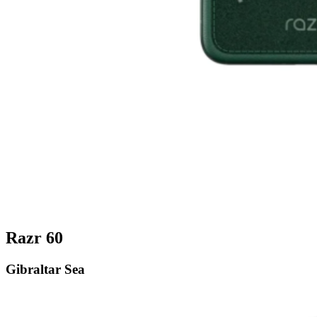
Razr 60
Gibraltar Sea