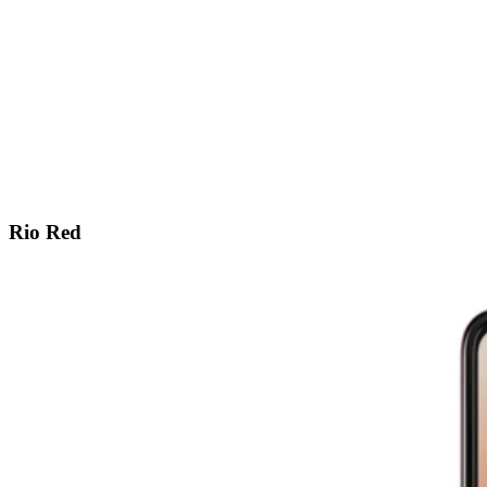
Rio Red