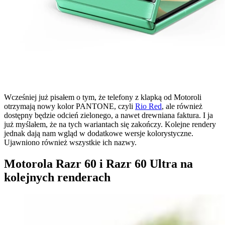
Wcześniej już pisałem o tym, że telefony z klapką od Motoroli
otrzymają nowy kolor PANTONE, czyli
Rio Red
, ale również
dostępny będzie odcień zielonego, a nawet drewniana faktura. I ja
już myślałem, że na tych wariantach się zakończy. Kolejne rendery
jednak dają nam wgląd w dodatkowe wersje kolorystyczne.
Ujawniono również wszystkie ich nazwy.
Motorola Razr 60 i Razr 60 Ultra na
kolejnych renderach