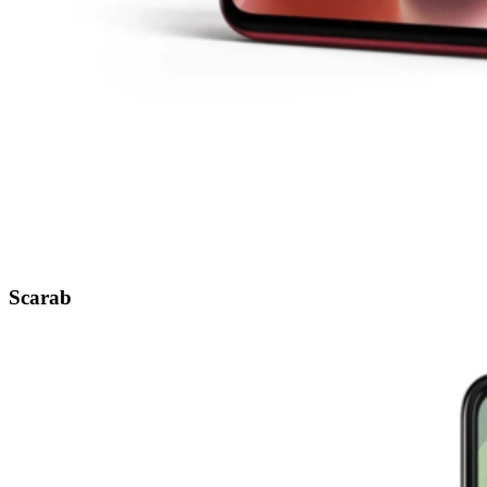
Scarab