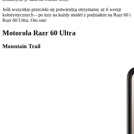
Jeśli wszystkie przecieki się potwierdzą otrzymamy aż 6 wersji
kolorystycznych – po trzy na każdy model z podziałem na Razr 60 i
Razr 60 Ultra. Oto one:
Motorola Razr 60 Ultra
Mountain Trail