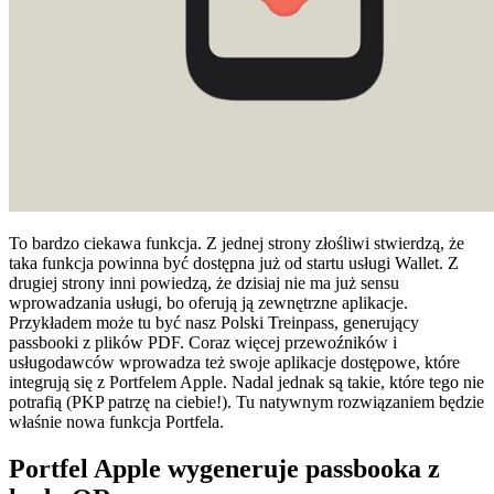
To bardzo ciekawa funkcja. Z jednej strony złośliwi stwierdzą, że
taka funkcja powinna być dostępna już od startu usługi Wallet. Z
drugiej strony inni powiedzą, że dzisiaj nie ma już sensu
wprowadzania usługi, bo oferują ją zewnętrzne aplikacje.
Przykładem może tu być nasz Polski Treinpass, generujący
passbooki z plików PDF. Coraz więcej przewoźników i
usługodawców wprowadza też swoje aplikacje dostępowe, które
integrują się z Portfelem Apple. Nadal jednak są takie, które tego nie
potrafią (PKP patrzę na ciebie!). Tu natywnym rozwiązaniem będzie
właśnie nowa funkcja Portfela.
Portfel Apple wygeneruje passbooka z