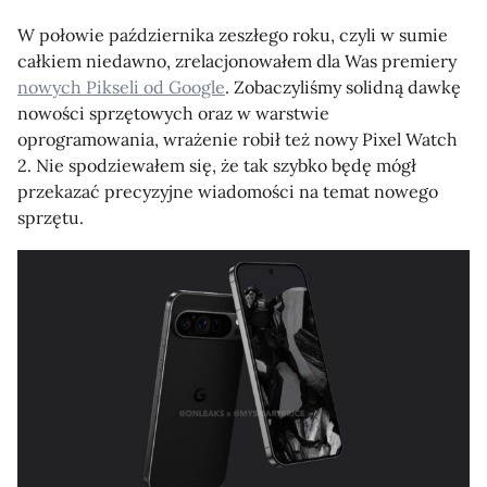
W połowie października zeszłego roku, czyli w sumie
całkiem niedawno, zrelacjonowałem dla Was premiery
nowych Pikseli od Google
. Zobaczyliśmy solidną dawkę
nowości sprzętowych oraz w warstwie
oprogramowania, wrażenie robił też nowy Pixel Watch
2. Nie spodziewałem się, że tak szybko będę mógł
przekazać precyzyjne wiadomości na temat nowego
sprzętu.