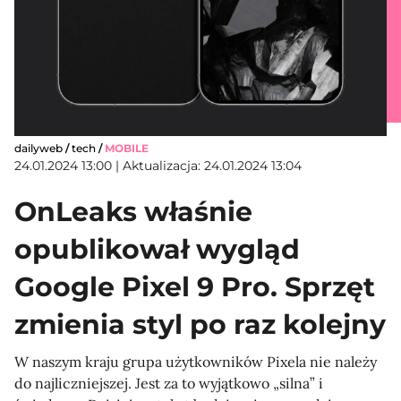
dailyweb
/
tech
/
MOBILE
24.01.2024 13:00 | Aktualizacja: 24.01.2024 13:04
OnLeaks właśnie
opublikował wygląd
Google Pixel 9 Pro. Sprzęt
zmienia styl po raz kolejny
W naszym kraju grupa użytkowników Pixela nie należy
do najliczniejszej. Jest za to wyjątkowo „silna” i