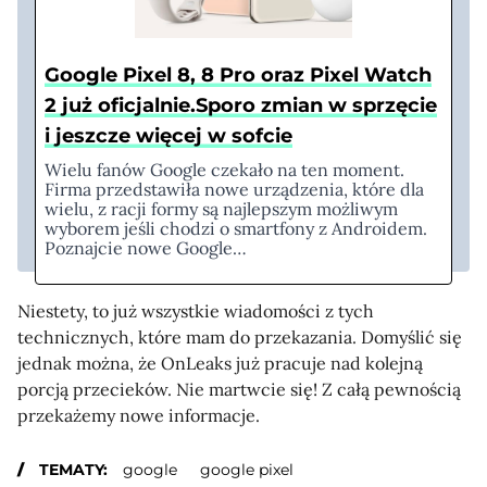
Google Pixel 8, 8 Pro oraz Pixel Watch
2 już oficjalnie.Sporo zmian w sprzęcie
i jeszcze więcej w sofcie
Wielu fanów Google czekało na ten moment.
Firma przedstawiła nowe urządzenia, które dla
wielu, z racji formy są najlepszym możliwym
wyborem jeśli chodzi o smartfony z Androidem.
Poznajcie nowe Google…
Niestety, to już wszystkie wiadomości z tych
technicznych, które mam do przekazania. Domyślić się
jednak można, że OnLeaks już pracuje nad kolejną
porcją przecieków. Nie martwcie się! Z całą pewnością
przekażemy nowe informacje.
TEMATY:
google
google pixel