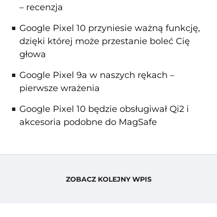
– recenzja
Google Pixel 10 przyniesie ważną funkcję,
dzięki której może przestanie boleć Cię
głowa
Google Pixel 9a w naszych rękach –
pierwsze wrażenia
Google Pixel 10 będzie obsługiwał Qi2 i
akcesoria podobne do MagSafe
ZOBACZ KOLEJNY WPIS