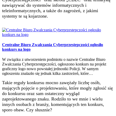
nawiązywać do systemów informatycznych i
teleinformatycznych, a także do zagrożeń, z jakimi
systemy te są kojarzone.
Centralne Biuro Zwalczania Cyberprzestępczości ogłosiło
konkurs na logo
W związku z utworzeniem podmiotu o nazwie Centralne Biuro
Zwalczania Cyberprzestępczości, ogłoszono konkurs na projekt
graficzny logo nowo powstałej jednostki Policji. W samym
ogłoszeniu znalazło się jednak kilka zastrzeżeń, które…
Takie reguły konkursu mocno zawężały liczbę osób,
mających pojęcie o projektowaniu, które mogły zgłosić się
do konkursu oraz sam ostateczny wygląd
zaprojektowanego znaku. Rodziło to we mnie i wielu
innych osobach z branży, komentujących ten konkurs,
sporo obaw. Czy słusznie?