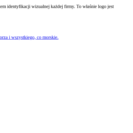
identyfikacji wizualnej każdej firmy. To właśnie logo jest
rza i wszystkiego, co morskie.