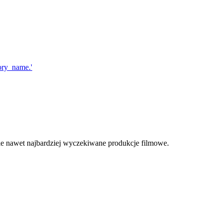
yle nawet najbardziej wyczekiwane produkcje filmowe.