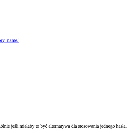
lnie jeśli miałaby to być alternatywa dla stosowania jednego hasła,