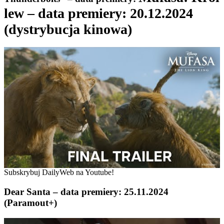
lew – data premiery: 20.12.2024
(dystrybucja kinowa)
Subskrybuj DailyWeb na Youtube!
Dear Santa – data premiery: 25.11.2024
(Paramout+)