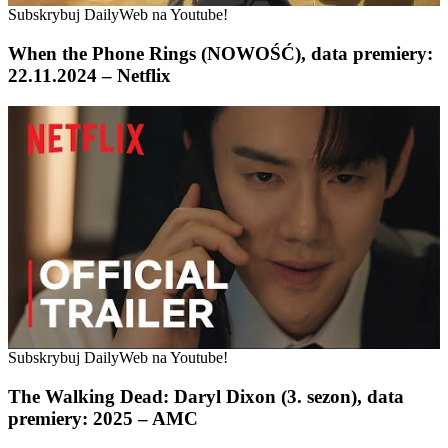
Subskrybuj DailyWeb na Youtube!
When the Phone Rings (NOWOŚĆ), data premiery:
22.11.2024 – Netflix
Subskrybuj DailyWeb na Youtube!
The Walking Dead: Daryl Dixon (3. sezon), data
premiery: 2025 – AMC