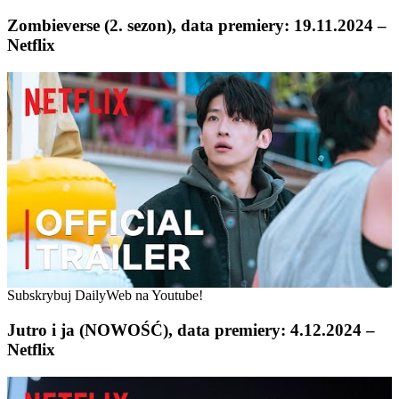
Zombieverse (2. sezon), data premiery: 19.11.2024 –
Netflix
Subskrybuj DailyWeb na Youtube!
Jutro i ja (NOWOŚĆ), data premiery: 4.12.2024 –
Netflix