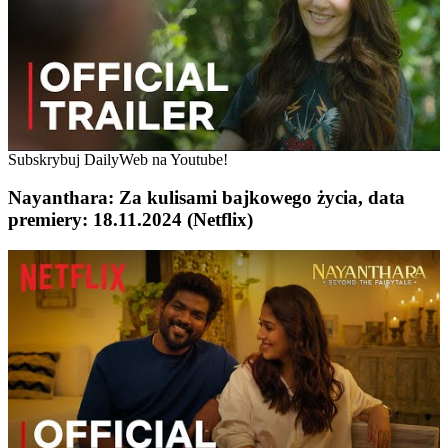
Subskrybuj DailyWeb na Youtube!
Nayanthara: Za kulisami bajkowego życia, data
premiery: 18.11.2024 (Netflix)