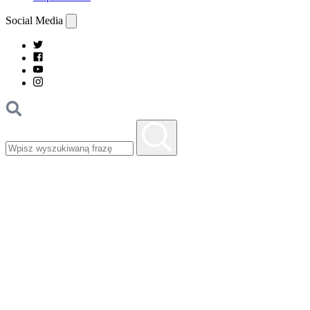
Social Media