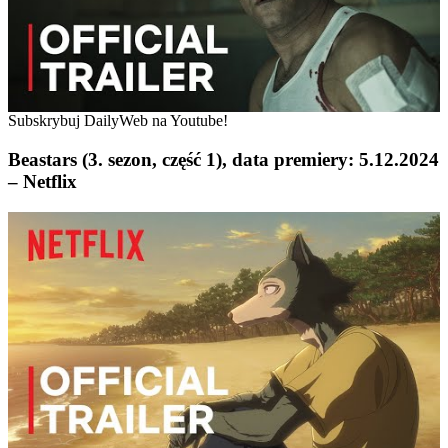
Subskrybuj DailyWeb na Youtube!
Beastars (3. sezon, część 1), data premiery: 5.12.2024
– Netflix