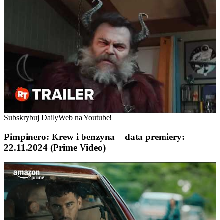
Subskrybuj DailyWeb na Youtube!
Pimpinero: Krew i benzyna – data premiery:
22.11.2024 (Prime Video)