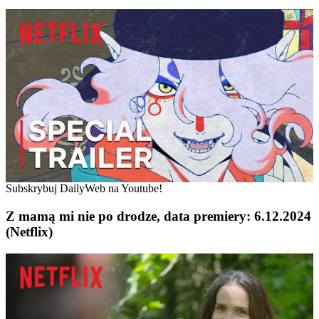
Subskrybuj DailyWeb na Youtube!
Z mamą mi nie po drodze, data premiery: 6.12.2024
(Netflix)