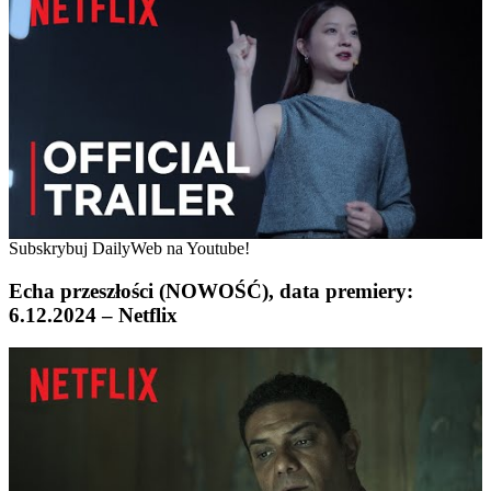
Subskrybuj DailyWeb na Youtube!
Echa przeszłości (NOWOŚĆ), data premiery:
6.12.2024 – Netflix