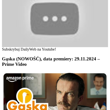
Subskrybuj DailyWeb na Youtube!
Gąska (NOWOŚĆ), data premiery: 29.11.2024 –
Prime Video