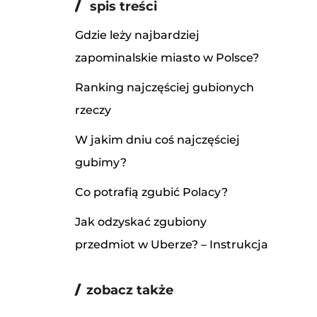
spis treści
Gdzie leży najbardziej
zapominalskie miasto w Polsce?
Ranking najczęściej gubionych
rzeczy
W jakim dniu coś najczęściej
gubimy?
Co potrafią zgubić Polacy?
Jak odzyskać zgubiony
przedmiot w Uberze? – Instrukcja
zobacz także