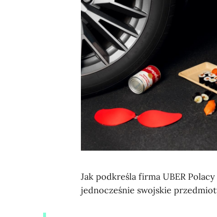
Jak podkreśla firma UBER Polacy 
jednocześnie swojskie przedmiot