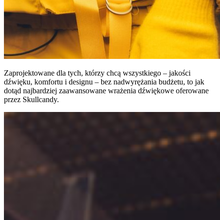
Zaprojektowane dla tych, którzy chcą wszystkiego – jakości
dźwięku, komfortu i designu – bez nadwyrężania budżetu, to jak
dotąd najbardziej zaawansowane wrażenia dźwiękowe oferowane
przez Skullcandy.