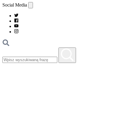
Social Media