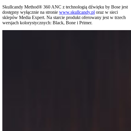
Skullcandy Method® 360 ANC z technologią dźwięku by Bose jest
dostępny wyłącznie na stronie
www.skullcandy.pl
oraz w sieci
sklepów Media Expert. Na starcie produkt oferowany jest w trzech
wersjach kolorystycznych: Black, Bone i Primer.