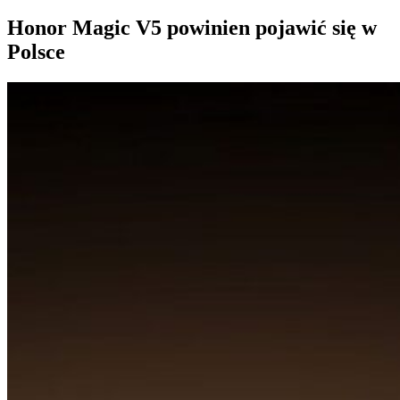
Honor Magic V5 powinien pojawić się w
Polsce