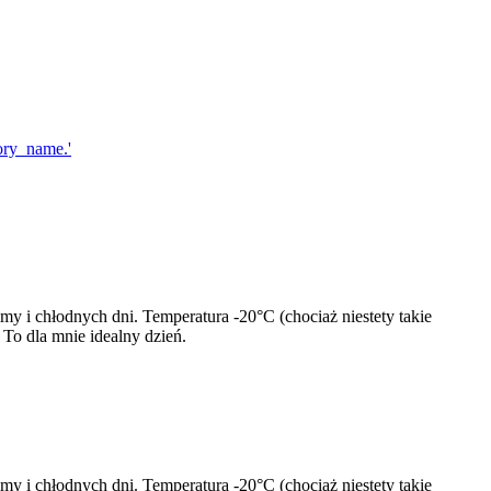
my i chłodnych dni. Temperatura -20°C (chociaż niestety takie
To dla mnie idealny dzień.
my i chłodnych dni. Temperatura -20°C (chociaż niestety takie