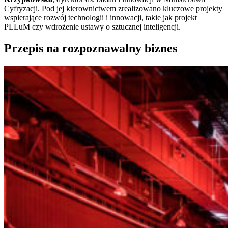
Cyfryzacji. Pod jej kierownictwem zrealizowano kluczowe projekty
wspierające rozwój technologii i innowacji, takie jak projekt
PLLuM czy wdrożenie ustawy o sztucznej inteligencji.
Przepis na rozpoznawalny biznes