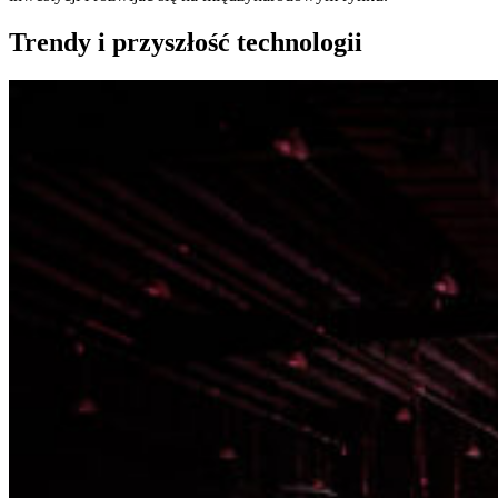
Trendy i przyszłość technologii