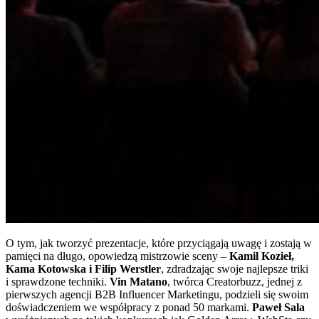
O tym, jak tworzyć prezentacje, które przyciągają uwagę i zostają w
pamięci na długo, opowiedzą mistrzowie sceny –
Kamil Kozieł,
Kama Kotowska i Filip Werstler
, zdradzając swoje najlepsze triki
i sprawdzone techniki.
Vin Matano
, twórca Creatorbuzz, jednej z
pierwszych agencji B2B Influencer Marketingu, podzieli się swoim
doświadczeniem we współpracy z ponad 50 markami.
Paweł Sala