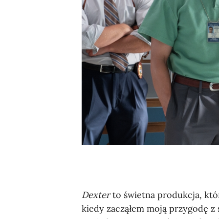
Dexter
to świetna produkcja, któ
kiedy zacząłem moją przygodę z 