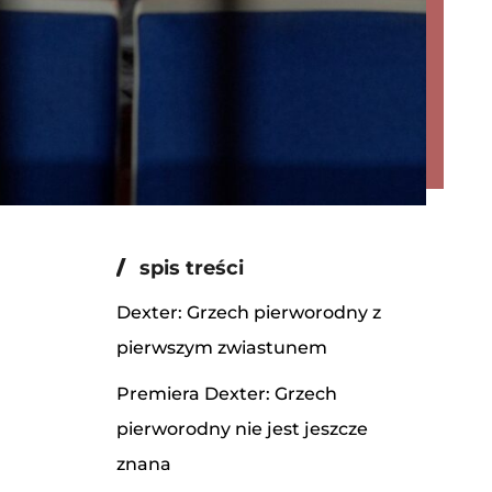
spis treści
Dexter: Grzech pierworodny z
pierwszym zwiastunem
Premiera Dexter: Grzech
pierworodny nie jest jeszcze
znana