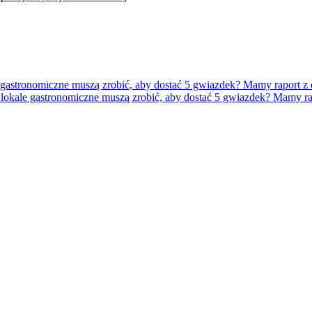
lokale gastronomiczne muszą zrobić, aby dostać 5 gwiazdek? Mamy ra