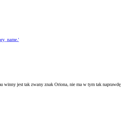
emu winny jest tak zwany znak Oriona, nie ma w tym tak naprawdę