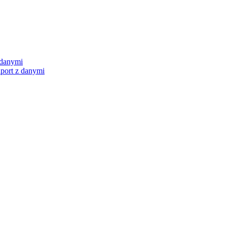
port z danymi