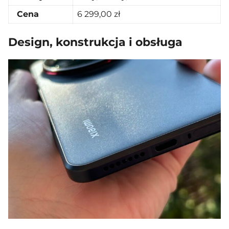
Cena
6 299,00 zł
Design, konstrukcja i obsługa