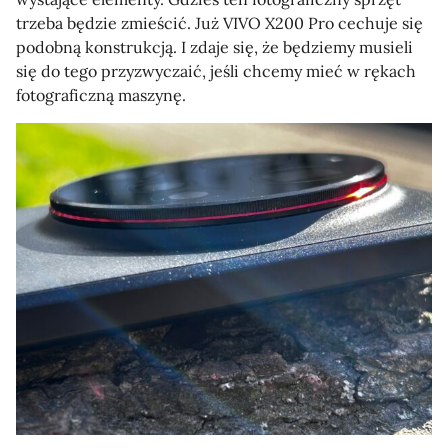
trzeba będzie zmieścić. Już VIVO X200 Pro cechuje się
podobną konstrukcją. I zdaje się, że będziemy musieli
się do tego przyzwyczaić, jeśli chcemy mieć w rękach
fotograficzną maszynę.