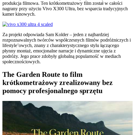
produkcja filmowa. Ten krótkometrażowy film został w całości
nagrany przy użyciu Vivo X300 Ultra, bez wsparcia tradycyjnych
kamer kinowych.
Za projekt odpowiada Sam Kolder – jeden z najbardziej
rozpoznawalnych twórców współczesnych filmów podróżniczych i
lifestyle’owych, znany z charakterystycznego stylu łączącego
płynny montaż, emocjonalne narracje i dynamiczne ujęcia z
podróży. Jego prace zdobyły globalną popularność w mediach
społecznościowych.
The Garden Route to film
krótkometrażowy zrealizowany bez
pomocy profesjonalnego sprzętu