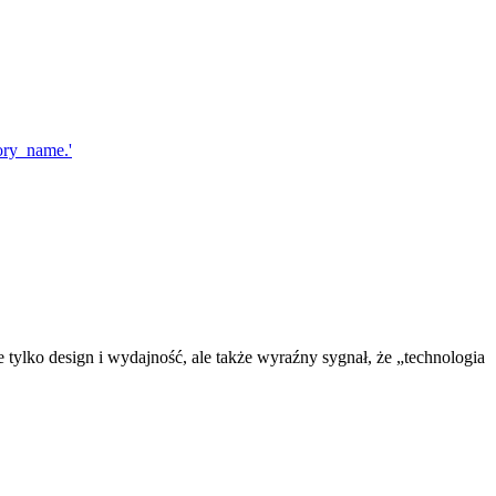
tylko design i wydajność, ale także wyraźny sygnał, że „technologia