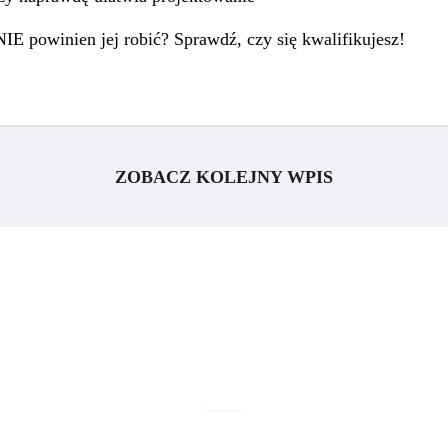
IE powinien jej robić? Sprawdź, czy się kwalifikujesz!
ZOBACZ KOLEJNY WPIS