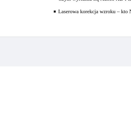
Laserowa korekcja wzroku – kto N