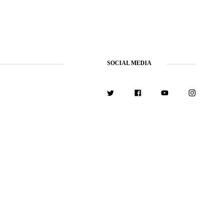
SOCIAL MEDIA