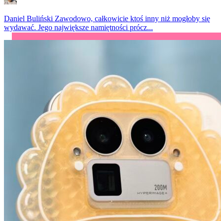
Daniel Buliński
Zawodowo, całkowicie ktoś inny niż mogłoby się
wydawać. Jego największe namiętności prócz...