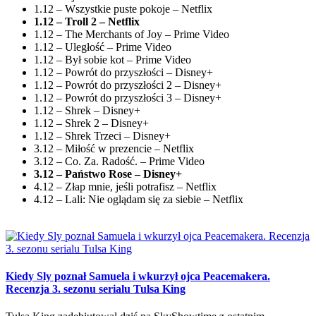
1.12 – Wszystkie puste pokoje – Netflix
1.12 – Troll 2 – Netflix
1.12 – The Merchants of Joy – Prime Video
1.12 – Uległość – Prime Video
1.12 – Był sobie kot – Prime Video
1.12 – Powrót do przyszłości – Disney+
1.12 – Powrót do przyszłości 2 – Disney+
1.12 – Powrót do przyszłości 3 – Disney+
1.12 – Shrek – Disney+
1.12 – Shrek 2 – Disney+
1.12 – Shrek Trzeci – Disney+
3.12 – Miłość w prezencie – Netflix
3.12 – Co. Za. Radość. – Prime Video
3.12 – Państwo Rose – Disney+
4.12 – Złap mnie, jeśli potrafisz – Netflix
4.12 – Lali: Nie oglądam się za siebie – Netflix
Kiedy Sly poznał Samuela i wkurzył ojca Peacemakera.
Recenzja 3. sezonu serialu Tulsa King