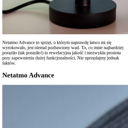
Netatmo Advance to sprzęt, o którym naprawdę łatwo mi się
wyrokowało, jest niemal pozbawiony wad. To, co mnie najbardziej
poraziło (tak poraziło!) to rewelacyjna jakość i niezwykła prostota
przy zapewnieniu dużej funkcjonalności. Nie uprzędajmy jednak
faktów.
Netatmo Advance