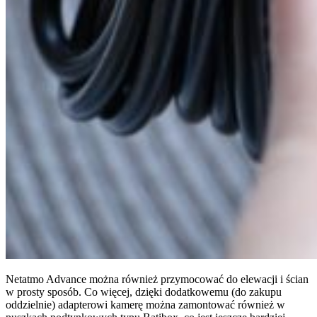
Netatmo Advance można również przymocować do elewacji i ścian
w prosty sposób. Co więcej, dzięki dodatkowemu (do zakupu
oddzielnie) adapterowi kamerę można zamontować również w