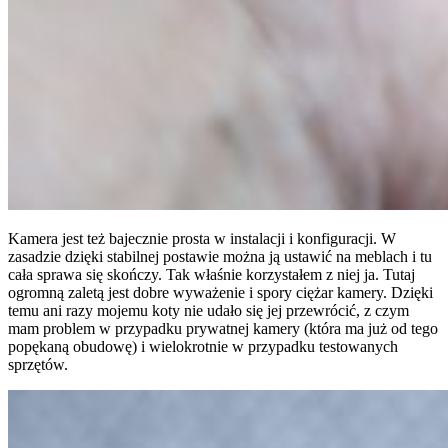
Kamera jest też bajecznie prosta w instalacji i konfiguracji. W
zasadzie dzięki stabilnej postawie można ją ustawić na meblach i tu
cała sprawa się skończy. Tak właśnie korzystałem z niej ja. Tutaj
ogromną zaletą jest dobre wyważenie i spory ciężar kamery. Dzięki
temu ani razy mojemu koty nie udało się jej przewrócić, z czym
mam problem w przypadku prywatnej kamery (która ma już od tego
popękaną obudowę) i wielokrotnie w przypadku testowanych
sprzętów.