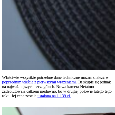
Właściwie wszystkie potrzebne dane techniczne można znaleźć w
poprzednim tekście z pierwszymi wrażeniami.
Tu skupie się jednak
na najważniejszych szczegółach. Nowa kamera Netatmo
zadebiutowała całkiem niedawno, bo w drugiej połowie lutego tego
roku. Jej cena została
ustalona na 1 139 zł.