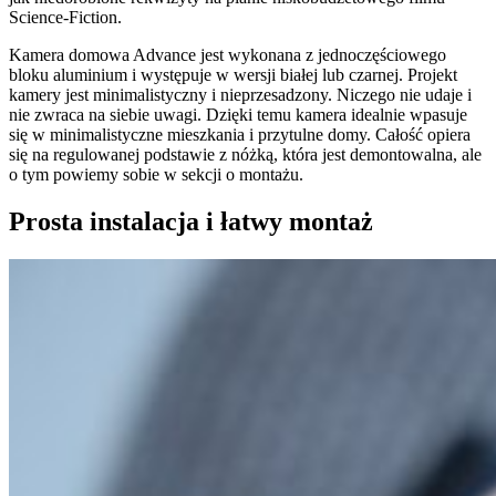
Science-Fiction.
Kamera domowa Advance jest wykonana z jednoczęściowego
bloku aluminium i występuje w wersji białej lub czarnej. Projekt
kamery jest minimalistyczny i nieprzesadzony. Niczego nie udaje i
nie zwraca na siebie uwagi. Dzięki temu kamera idealnie wpasuje
się w minimalistyczne mieszkania i przytulne domy. Całość opiera
się na regulowanej podstawie z nóżką, która jest demontowalna, ale
o tym powiemy sobie w sekcji o montażu.
Prosta instalacja i łatwy montaż