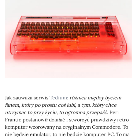
Jak zauważa serwis
Tedium:
różnica między byciem
fanem, który po prostu coś lubi, a tym, który chce
utrzymać to przy życiu, to ogromna przepaść
. Peri
Frantic postanowił działać i stworzyć prawdziwy retro
komputer wzorowany na oryginalnym Commodore. To
nie będzie emulator, to nie będzie komputer PC. To ma