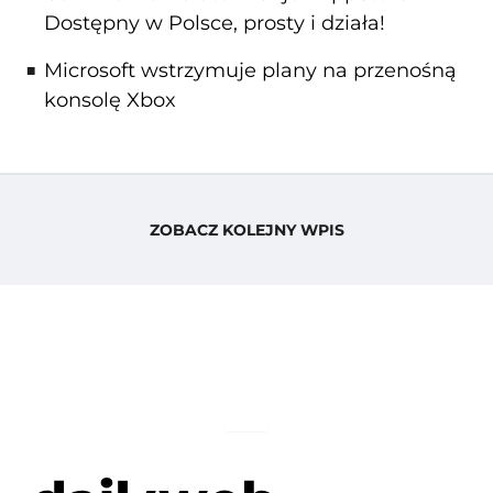
Dostępny w Polsce, prosty i działa!
Microsoft wstrzymuje plany na przenośną
konsolę Xbox
ZOBACZ KOLEJNY WPIS