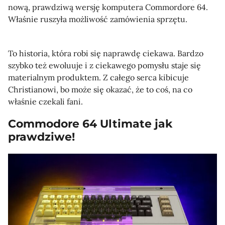
nową, prawdziwą wersję komputera Commordore 64.
Właśnie ruszyła możliwość zamówienia sprzętu.
To historia, która robi się naprawdę ciekawa. Bardzo
szybko też ewoluuje i z ciekawego pomysłu staje się
materialnym produktem. Z całego serca kibicuje
Christianowi, bo może się okazać, że to coś, na co
właśnie czekali fani.
Commodore 64 Ultimate jak
prawdziwe!