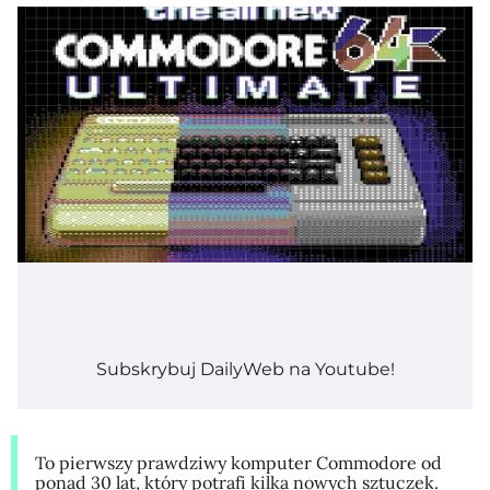
Subskrybuj DailyWeb na Youtube!
To pierwszy prawdziwy komputer Commodore od
ponad 30 lat, który potrafi kilka nowych sztuczek.