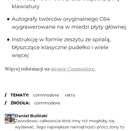
klawiatury
Autografy twórców oryginalnego C64
wygrawerowane na w miedzi płyty głównej
Instrukcję w formie zeszytu ze spiralą,
błyszczące klasyczne pudełko i wiele
więcej
Więcej informacji na
stronie Commodore.
TEMATY:
commodore
retro
ŹRÓDŁA:
commodore
Daniel Buliński
Zawodowo, całkowicie ktoś inny niż mogłoby się
wydawać. Jego największe namiętności prócz żony to