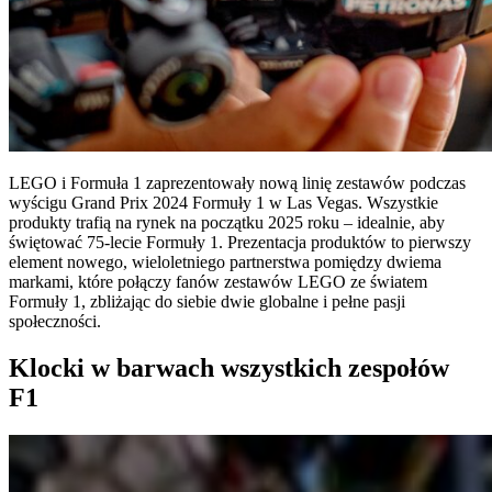
LEGO i Formuła 1 zaprezentowały nową linię zestawów podczas
wyścigu Grand Prix 2024 Formuły 1 w Las Vegas. Wszystkie
produkty trafią na rynek na początku 2025 roku – idealnie, aby
świętować 75-lecie Formuły 1. Prezentacja produktów to pierwszy
element nowego, wieloletniego partnerstwa pomiędzy dwiema
markami, które połączy fanów zestawów LEGO ze światem
Formuły 1, zbliżając do siebie dwie globalne i pełne pasji
społeczności.
Klocki w barwach wszystkich zespołów
F1