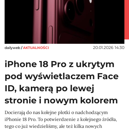
20.01.2026 14:30
dailyweb
/
AKTUALNOŚCI
iPhone 18 Pro z ukrytym
pod wyświetlaczem Face
ID, kamerą po lewej
stronie i nowym kolorem
Docierają do nas kolejne plotki o nadchodzącym
iPhonie 18 Pro. To potwierdzenie z kolejnego źródła,
tego co już wiedzieliśmy, ale też kilka nowych