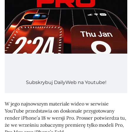
Subskrybuj DailyWeb na Youtube!
W jego najnowszym materiale wideo w serwisie
YouTube przedstawia on doskonale przygotowany
render iPhone’a 18 w wersji Pro. Prosser potwierdza tu,
że we wrześniu zobaczymy premierę tylko modeli Pro,