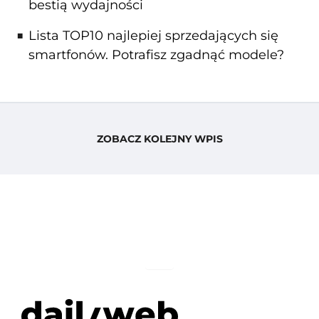
bestią wydajności
Lista TOP10 najlepiej sprzedających się
smartfonów. Potrafisz zgadnąć modele?
ZOBACZ KOLEJNY WPIS