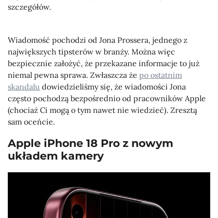
szczegółów.
Wiadomość pochodzi od Jona Prossera, jednego z
największych tipsterów w branży. Można więc
bezpiecznie założyć, że przekazane informacje to już
niemal pewna sprawa. Zwłaszcza że
po ostatnim
skandalu
dowiedzieliśmy się, że wiadomości Jona
często pochodzą bezpośrednio od pracowników Apple
(chociaż Ci mogą o tym nawet nie wiedzieć). Zresztą
sam oceńcie.
Apple iPhone 18 Pro z nowym
układem kamery