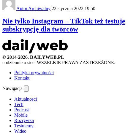
Autor Archiwalny
22 stycznia 2022 19:50
Nie tylko Instagram – TikTok też testuje
subskrypcję dla twórców
© 2014-2026. DAILYWEB.PL
codziennie o sieci
WSZELKIE PRAWA ZASTRZEŻONE.
Polityka prywatności
Kontakt
Nawigacja
Aktualności
Tech
Podcast
Mobile
Rozrywka
Testujemy
Wideo