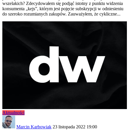
wszelakich? Zdecydowałem się podjąć istotny z punktu widzenia
konsumenta „kejs”, którym jest pojęcie subskrypcji w odniesieniu
do szeroko rozumianych zakupów. Zauważyłem, że cykliczne...
Aktualności
Marcin Karbowiak
23 listopada 2022 19:00