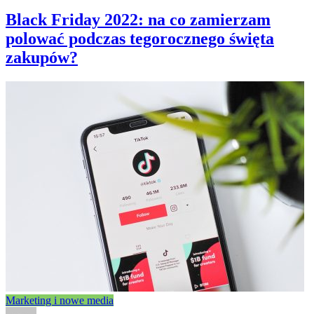
Black Friday 2022: na co zamierzam
polować podczas tegorocznego święta
zakupów?
Marketing i nowe media