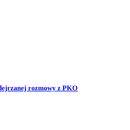
podejrzanej rozmowy z PKO