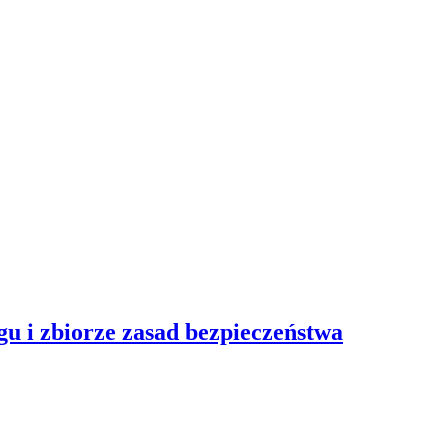
gu i zbiorze zasad bezpieczeństwa