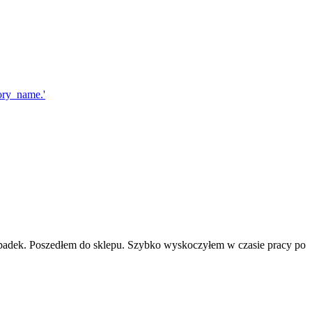
ypadek. Poszedłem do sklepu. Szybko wyskoczyłem w czasie pracy po