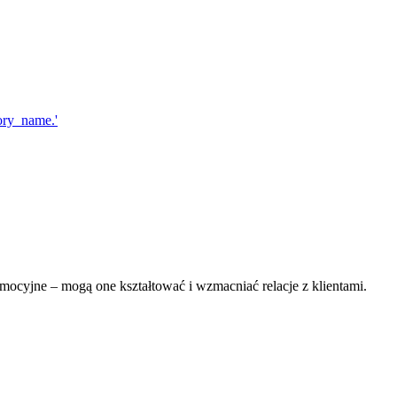
mocyjne – mogą one kształtować i wzmacniać relacje z klientami.